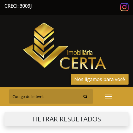
CRECI: 3009J
Nós ligamos para você
FILTRAR RESULTADOS