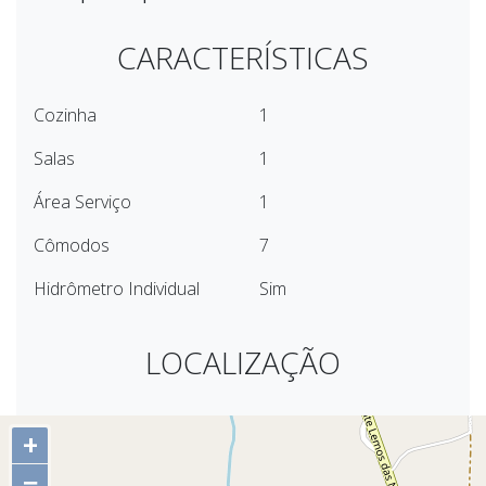
CARACTERÍSTICAS
Cozinha
1
Salas
1
Área Serviço
1
Cômodos
7
Hidrômetro Individual
Sim
LOCALIZAÇÃO
+
−