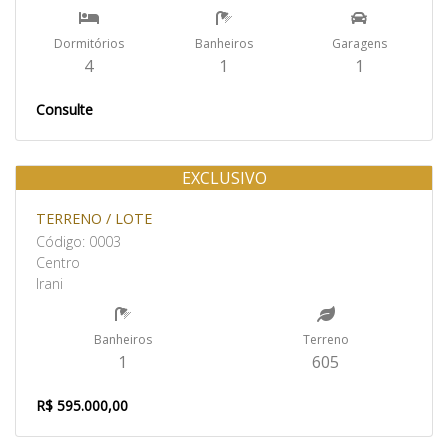
Dormitórios
Banheiros
Garagens
4
1
1
Consulte
EXCLUSIVO
Venda
TERRENO / LOTE
Código: 0003
Centro
Irani
Banheiros
Terreno
1
605
R$ 595.000,00