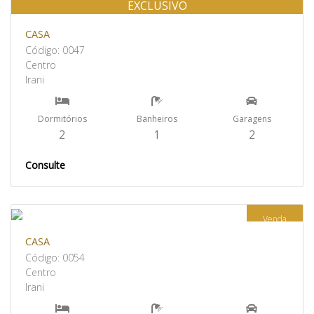
EXCLUSIVO
Venda
CASA
Código: 0047
Centro
Irani
Dormitórios
Banheiros
Garagens
2
1
2
Consulte
Venda
CASA
Código: 0054
Centro
Irani