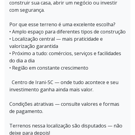
construir sua casa, abrir um negócio ou investir
com segurança.
Por que esse terreno é uma excelente escolha?
• Amplo espaço para diferentes tipos de construção
• Localização central — mais praticidade e
valorização garantida
• Próximo a tudo: comércios, serviços e facilidades
do dia a dia
• Região em constante crescimento
Centro de Irani-SC — onde tudo acontece e seu
investimento ganha ainda mais valor.
Condições atrativas — consulte valores e formas
de pagamento.
Terrenos nessa localização são disputados — não
deixe para depois!