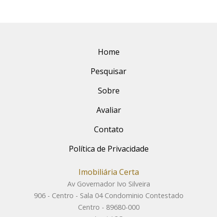
Home
Pesquisar
Sobre
Avaliar
Contato
Política de Privacidade
Imobiliária Certa
Av Governador Ivo Silveira
906 - Centro - Sala 04 Condominio Contestado
Centro - 89680-000