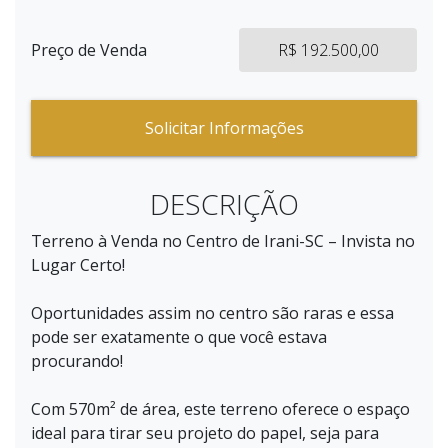
Preço de Venda
R$ 192.500,00
Solicitar Informações
DESCRIÇÃO
Terreno à Venda no Centro de Irani-SC – Invista no
Lugar Certo!
Oportunidades assim no centro são raras e essa
pode ser exatamente o que você estava
procurando!
Com 570m² de área, este terreno oferece o espaço
ideal para tirar seu projeto do papel, seja para