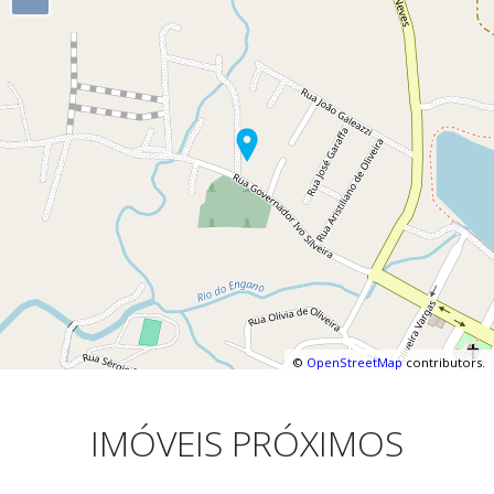
©
OpenStreetMap
contributors.
IMÓVEIS PRÓXIMOS