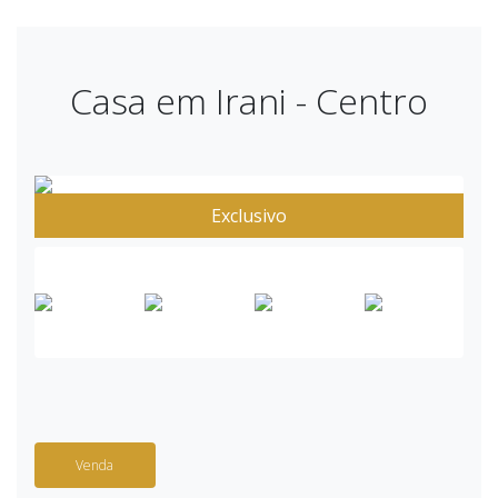
Casa em Irani - Centro
Exclusivo
Venda