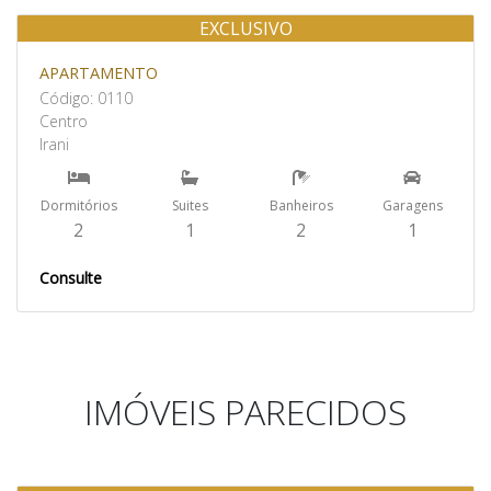
EXCLUSIVO
Aluguel
APARTAMENTO
Código: 0110
Centro
Irani
Dormitórios
Suites
Banheiros
Garagens
2
1
2
1
Consulte
IMÓVEIS PARECIDOS