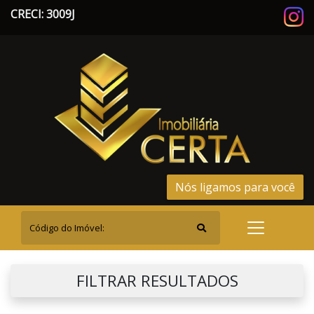
CRECI: 3009J
Nós ligamos para você
FILTRAR RESULTADOS