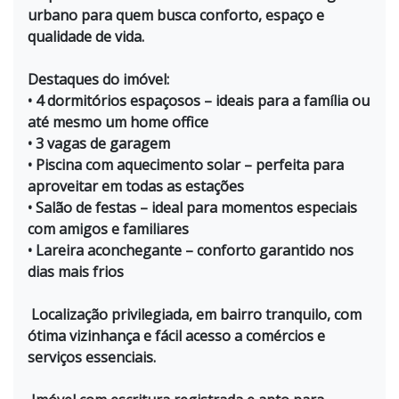
urbano para quem busca conforto, espaço e
qualidade de vida.
Destaques do imóvel:
• 4 dormitórios espaçosos – ideais para a família ou
até mesmo um home office
• 3 vagas de garagem
• Piscina com aquecimento solar – perfeita para
aproveitar em todas as estações
• Salão de festas – ideal para momentos especiais
com amigos e familiares
• Lareira aconchegante – conforto garantido nos
dias mais frios
Localização privilegiada, em bairro tranquilo, com
ótima vizinhança e fácil acesso a comércios e
serviços essenciais.