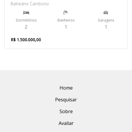
Balneário Camboriú
Dormitórios
Banheiros
Garagens
2
1
1
R$ 1.500.000,00
Home
Pesquisar
Sobre
Avaliar