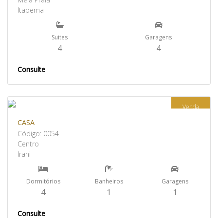
Itapema
Suites
Garagens
4
4
Consulte
Venda
CASA
Código: 0054
Centro
Irani
Dormitórios
Banheiros
Garagens
4
1
1
Consulte