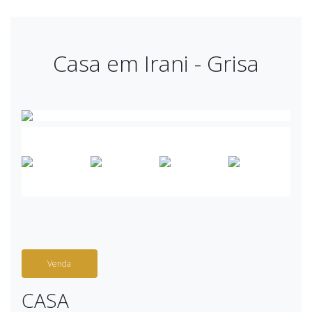
Casa em Irani - Grisa
Venda
CASA