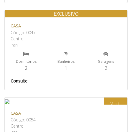
EXCLUSIVO
Venda
CASA
Código: 0047
Centro
Irani
Dormitórios
Banheiros
Garagens
2
1
2
Consulte
Venda
CASA
Código: 0054
Centro