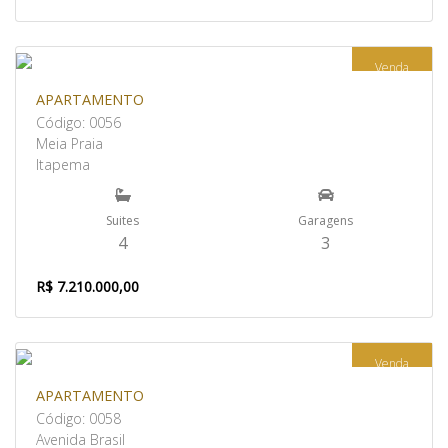
Venda
APARTAMENTO
Código: 0056
Meia Praia
Itapema
Suites
Garagens
4
3
R$ 7.210.000,00
Venda
APARTAMENTO
Código: 0058
Avenida Brasil