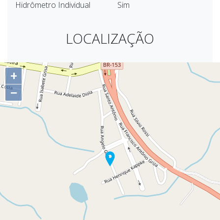
Hidrômetro Individual
Sim
LOCALIZAÇÃO
+
−