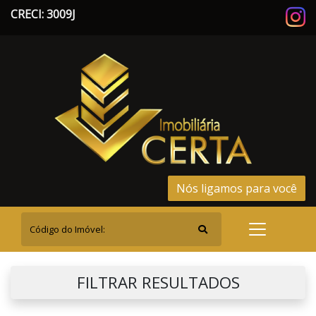
CRECI: 3009J
Nós ligamos para você
FILTRAR RESULTADOS