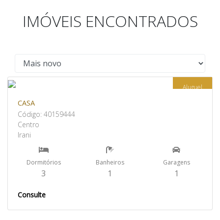
IMÓVEIS ENCONTRADOS
Aluguel
CASA
Código: 40159444
Centro
Irani
Dormitórios
Banheiros
Garagens
3
1
1
Consulte