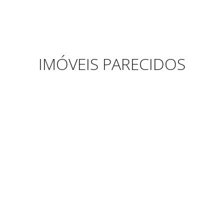
IMÓVEIS PARECIDOS