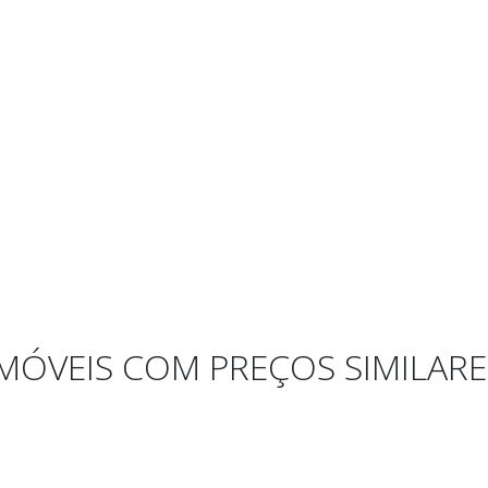
IMÓVEIS COM PREÇOS SIMILARE