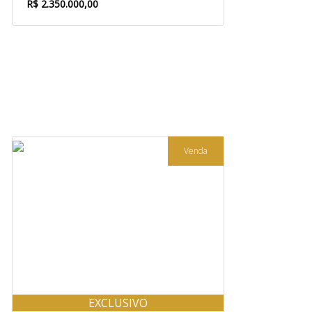
R$ 2.350.000,00
Venda
EXCLUSIVO