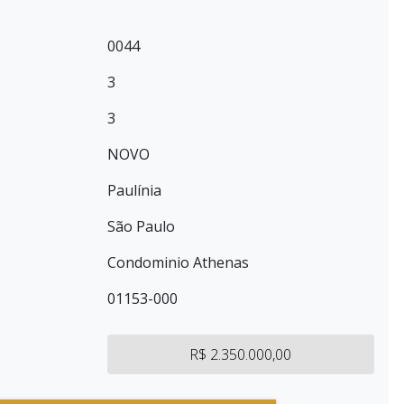
0044
3
3
NOVO
Paulínia
São Paulo
Condominio Athenas
01153-000
R$ 2.350.000,00