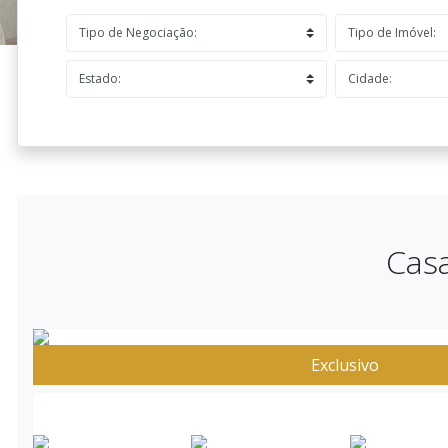
Casa
Exclusivo