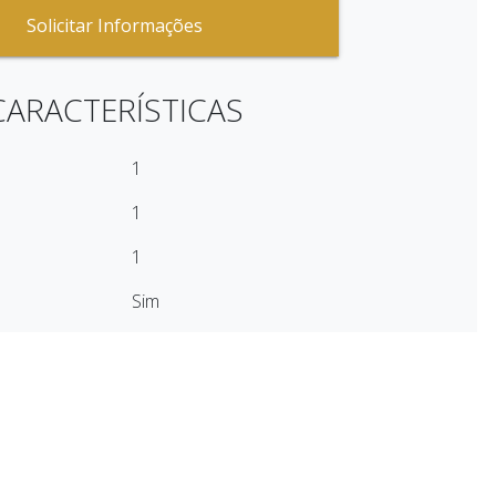
Solicitar Informações
CARACTERÍSTICAS
1
1
1
Sim