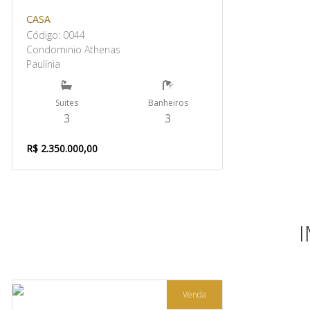
CASA
Código: 0044
Condominio Athenas
Paulínia
Suites
Banheiros
3
3
R$ 2.350.000,00
Venda