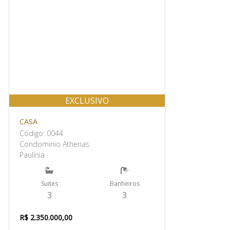
EXCLUSIVO
CASA
Código: 0044
Condominio Athenas
Paulínia
Suites
Banheiros
3
3
R$ 2.350.000,00