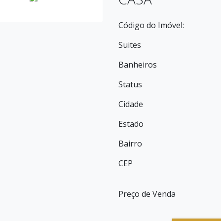
Código do Imóvel:
Suites
Banheiros
Status
Cidade
Estado
Bairro
CEP
Preço de Venda