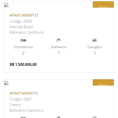
Venda
APARTAMENTO
Código: 0058
Avenida Brasil
Balneário Camboriú
Dormitórios
Banheiros
Garagens
2
1
1
R$ 1.500.000,00
Venda
APARTAMENTO
Código: 0057
Centro
Balneário Camboriú