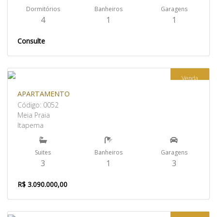
Dormitórios
Banheiros
Garagens
4
1
1
Consulte
Venda
APARTAMENTO
Código: 0052
Meia Praia
Itapema
Suites
Banheiros
Garagens
3
1
3
R$ 3.090.000,00