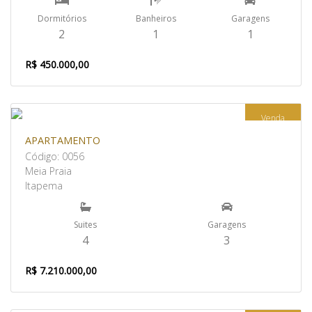
Dormitórios
Banheiros
Garagens
2
1
1
R$ 450.000,00
Venda
APARTAMENTO
Código: 0056
Meia Praia
Itapema
Suites
Garagens
4
3
R$ 7.210.000,00