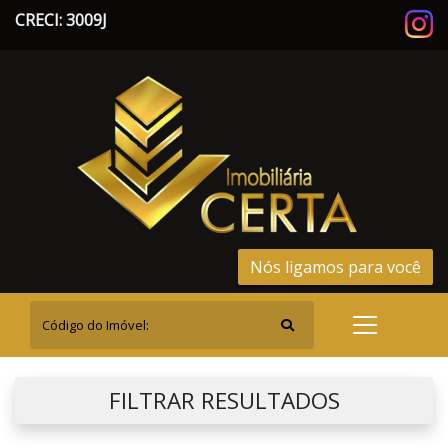
CRECI: 3009J
Nós ligamos para você
FILTRAR RESULTADOS