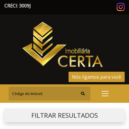
CRECI: 3009J
Nós ligamos para você
FILTRAR RESULTADOS