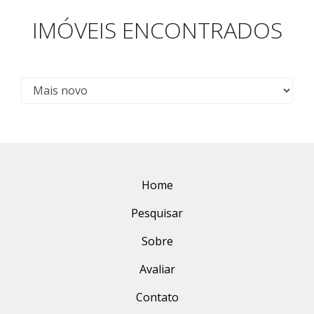
IMÓVEIS ENCONTRADOS
Home
Pesquisar
Sobre
Avaliar
Contato